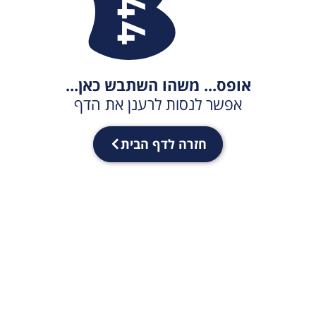
אופס... משהו השתבש כאן...
אפשר לנסות לרענן את הדף
חזרה לדף הבית