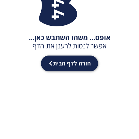
אופס... משהו השתבש כאן...
אפשר לנסות לרענן את הדף
חזרה לדף הבית