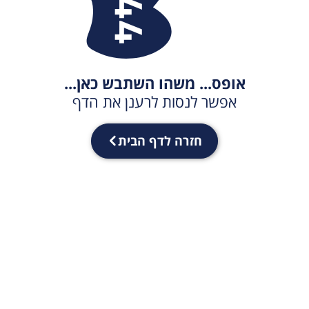
אופס... משהו השתבש כאן...
אפשר לנסות לרענן את הדף
חזרה לדף הבית