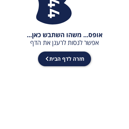
אופס... משהו השתבש כאן...
אפשר לנסות לרענן את הדף
חזרה לדף הבית