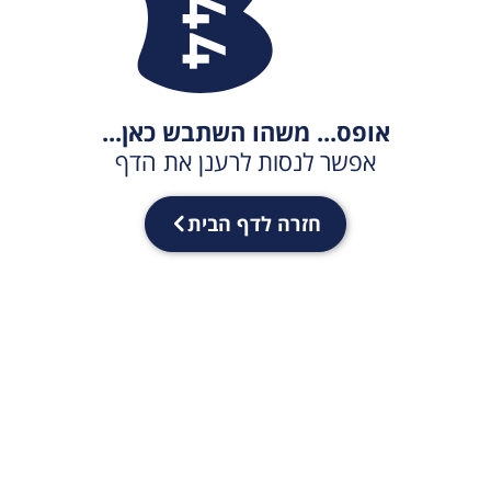
אופס... משהו השתבש כאן...
אפשר לנסות לרענן את הדף
חזרה לדף הבית