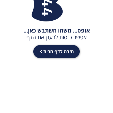
אופס... משהו השתבש כאן...
אפשר לנסות לרענן את הדף
חזרה לדף הבית