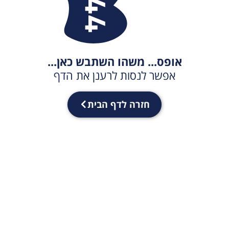
אופס... משהו השתבש כאן...
אפשר לנסות לרענן את הדף
חזרה לדף הבית