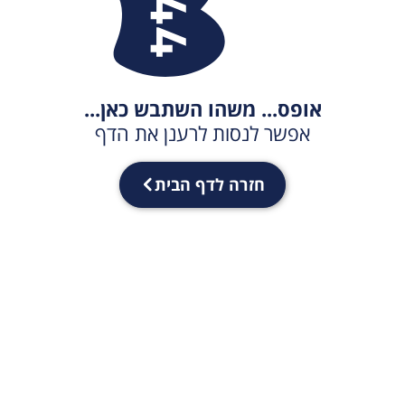
אופס... משהו השתבש כאן...
אפשר לנסות לרענן את הדף
חזרה לדף הבית