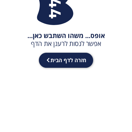
אופס... משהו השתבש כאן...
אפשר לנסות לרענן את הדף
חזרה לדף הבית