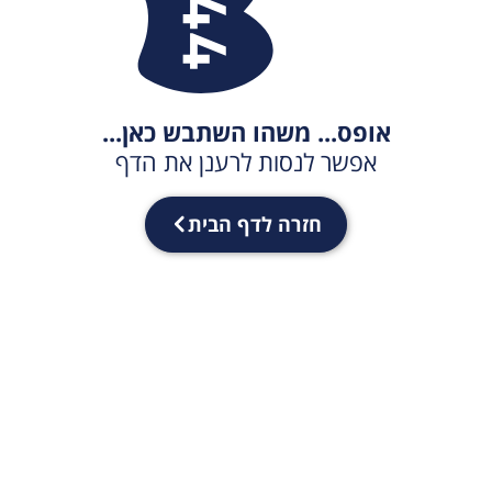
אופס... משהו השתבש כאן...
אפשר לנסות לרענן את הדף
חזרה לדף הבית