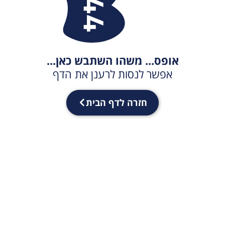
אופס... משהו השתבש כאן...
אפשר לנסות לרענן את הדף
חזרה לדף הבית