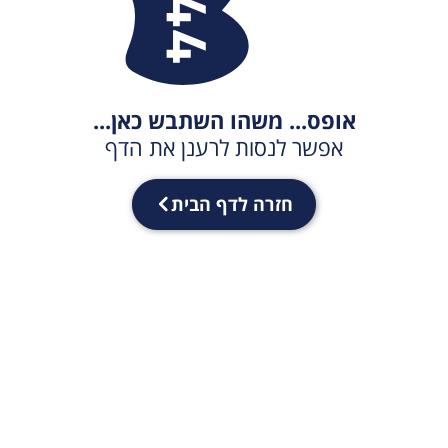
אופס... משהו השתבש כאן...
אפשר לנסות לרענן את הדף
חזרה לדף הבית