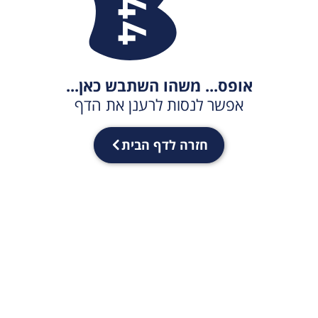
אופס... משהו השתבש כאן...
אפשר לנסות לרענן את הדף
חזרה לדף הבית