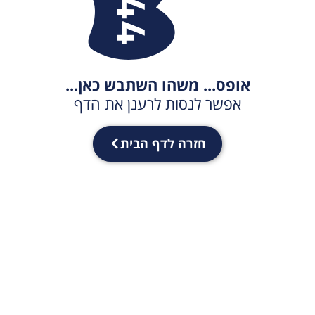
אופס... משהו השתבש כאן...
אפשר לנסות לרענן את הדף
חזרה לדף הבית