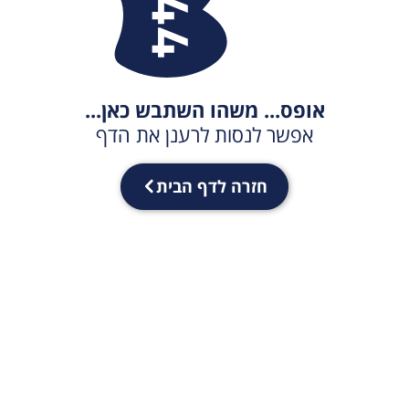
אופס... משהו השתבש כאן...
אפשר לנסות לרענן את הדף
חזרה לדף הבית