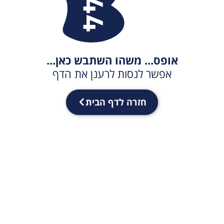
אופס... משהו השתבש כאן...
אפשר לנסות לרענן את הדף
חזרה לדף הבית