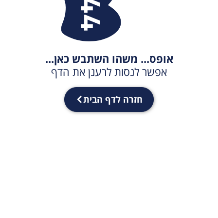
אופס... משהו השתבש כאן...
אפשר לנסות לרענן את הדף
חזרה לדף הבית