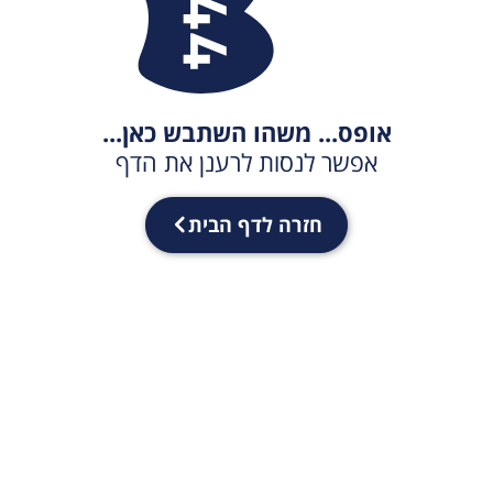
אופס... משהו השתבש כאן...
אפשר לנסות לרענן את הדף
חזרה לדף הבית