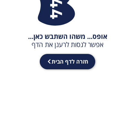
אופס... משהו השתבש כאן...
אפשר לנסות לרענן את הדף
חזרה לדף הבית