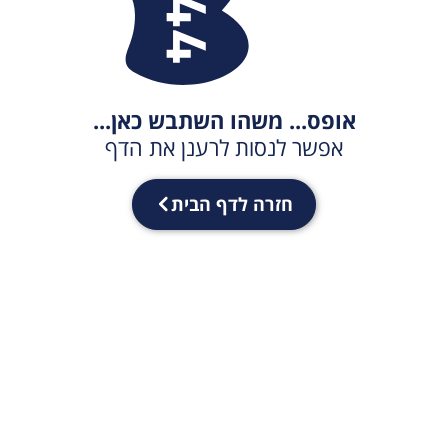
אופס... משהו השתבש כאן...
אפשר לנסות לרענן את הדף
חזרה לדף הבית