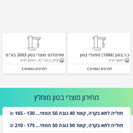
ב.ר.בטון (1986) מפעלי בטון
ספיגולנט מוצרי בטון 2003 בע"מ
ראשון לציון
יצחק בן צבי 32, ראשון לציון
לפרטים נוספים
לפרטים נוספים
מחירון
מוצרי בטון
מומלץ
חוליה לתא בקרה, קוטר 40 גובה 50 המחירים אינם כוללים מע"מ והובלה
130 - 165
₪
חוליה לתא בקרה, קוטר 50 גובה 50 המחירים אינם כוללים מע"מ והובלה
175 - 210
₪