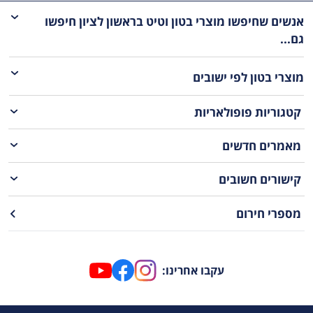
אנשים שחיפשו מוצרי בטון וטיט בראשון לציון חיפשו
גם...
מוצרי בטון
לפי ישובים
קטגוריות פופולאריות
מאמרים חדשים
קישורים חשובים
מספרי חירום
עקבו אחרינו: