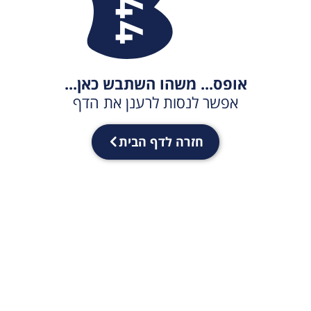
אופס... משהו השתבש כאן...
אפשר לנסות לרענן את הדף
חזרה לדף הבית