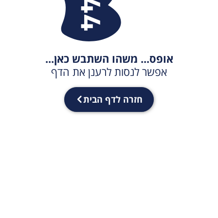
אופס... משהו השתבש כאן...
אפשר לנסות לרענן את הדף
חזרה לדף הבית