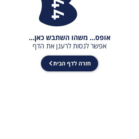
אופס... משהו השתבש כאן...
אפשר לנסות לרענן את הדף
חזרה לדף הבית