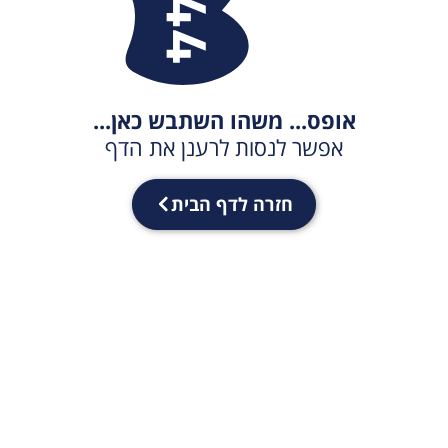
אופס... משהו השתבש כאן...
אפשר לנסות לרענן את הדף
חזרה לדף הבית