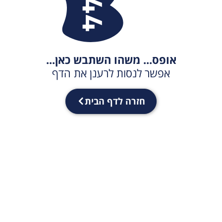
אופס... משהו השתבש כאן...
אפשר לנסות לרענן את הדף
חזרה לדף הבית