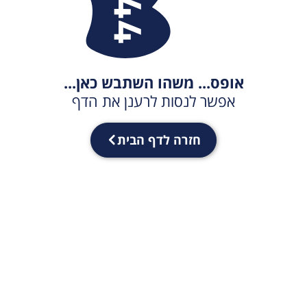
אופס... משהו השתבש כאן...
אפשר לנסות לרענן את הדף
חזרה לדף הבית