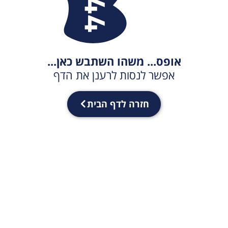
אופס... משהו השתבש כאן...
אפשר לנסות לרענן את הדף
חזרה לדף הבית