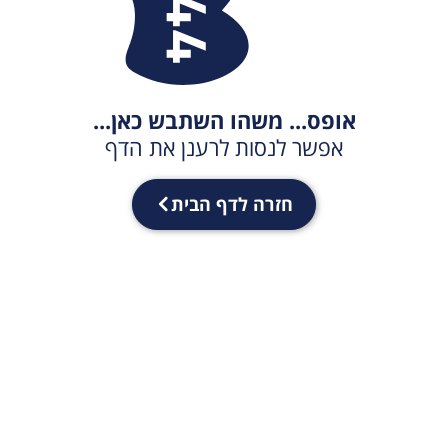
אופס... משהו השתבש כאן...
אפשר לנסות לרענן את הדף
חזרה לדף הבית