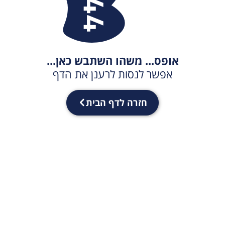
אופס... משהו השתבש כאן...
אפשר לנסות לרענן את הדף
חזרה לדף הבית