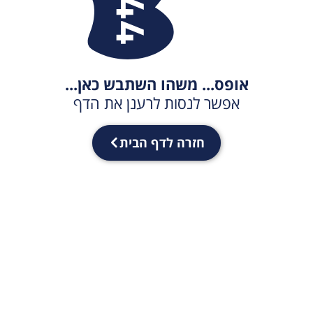
אופס... משהו השתבש כאן...
אפשר לנסות לרענן את הדף
חזרה לדף הבית