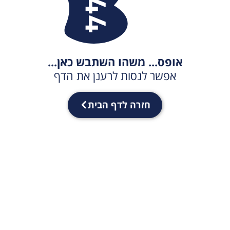
אופס... משהו השתבש כאן...
אפשר לנסות לרענן את הדף
חזרה לדף הבית