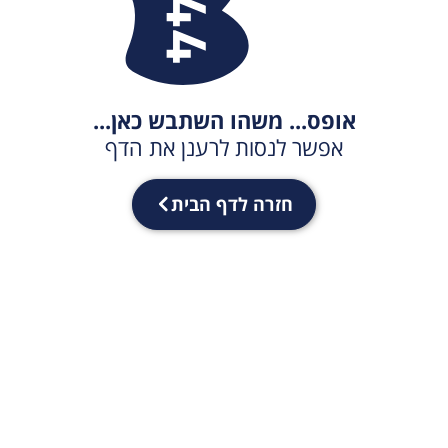
אופס... משהו השתבש כאן...
אפשר לנסות לרענן את הדף
חזרה לדף הבית