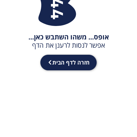
אופס... משהו השתבש כאן...
אפשר לנסות לרענן את הדף
חזרה לדף הבית