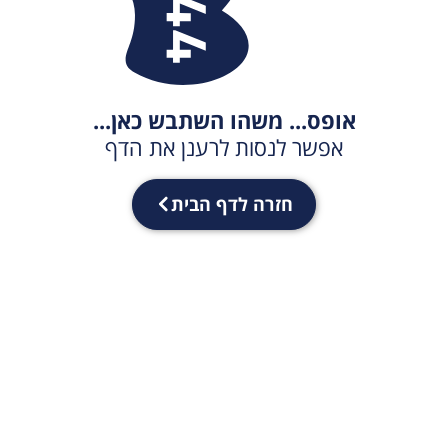
אופס... משהו השתבש כאן...
אפשר לנסות לרענן את הדף
חזרה לדף הבית