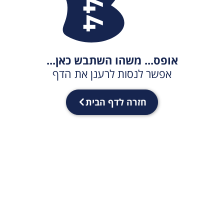
אופס... משהו השתבש כאן...
אפשר לנסות לרענן את הדף
חזרה לדף הבית