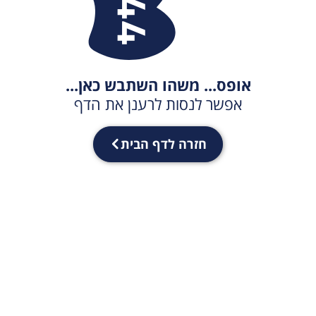
אופס... משהו השתבש כאן...
אפשר לנסות לרענן את הדף
חזרה לדף הבית