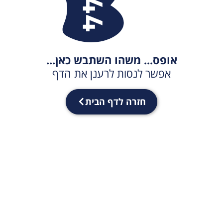
אופס... משהו השתבש כאן...
אפשר לנסות לרענן את הדף
חזרה לדף הבית