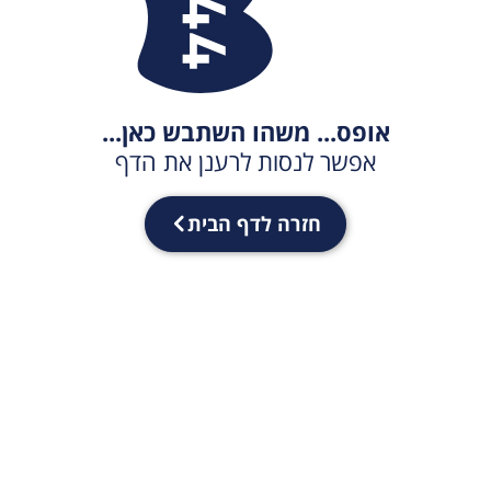
אופס... משהו השתבש כאן...
אפשר לנסות לרענן את הדף
חזרה לדף הבית