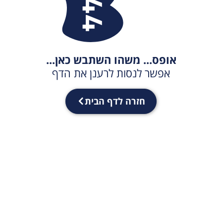
אופס... משהו השתבש כאן...
אפשר לנסות לרענן את הדף
חזרה לדף הבית