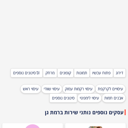
דירוג
פתוח עכשיו
תמונות
קופונים
מרחק
סינונים נוספים
עיסויים לקרקפת
עיסוי רקמות עמוק
עיסוי שוודי
עיסוי ראש
אבנים חמות
עיסוי לימפטי
סינונים נוספים
עסקים נוספים נותני שירות ב
רמת גן