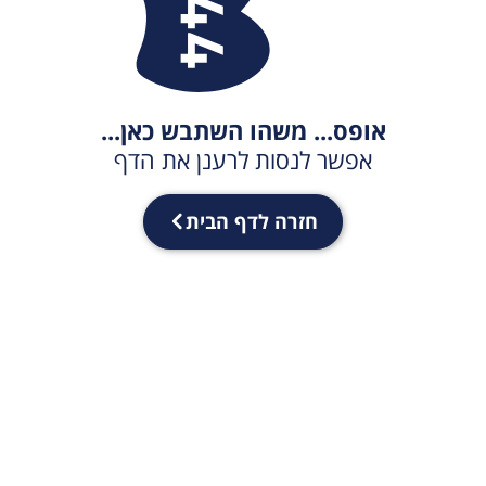
אופס... משהו השתבש כאן...
אפשר לנסות לרענן את הדף
חזרה לדף הבית