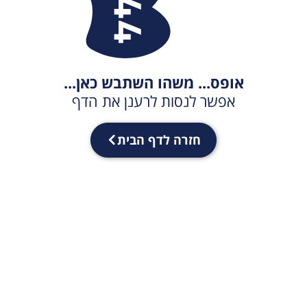
אופס... משהו השתבש כאן...
אפשר לנסות לרענן את הדף
חזרה לדף הבית