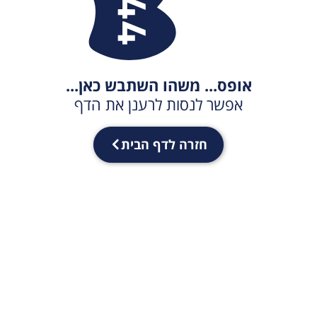
אופס... משהו השתבש כאן...
אפשר לנסות לרענן את הדף
חזרה לדף הבית