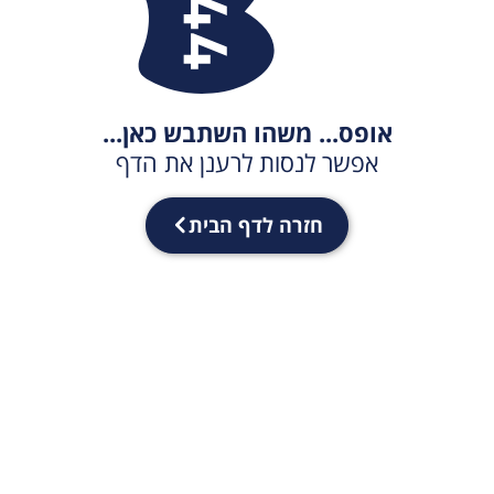
אופס... משהו השתבש כאן...
אפשר לנסות לרענן את הדף
חזרה לדף הבית