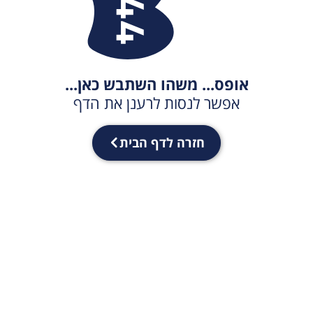
אופס... משהו השתבש כאן...
אפשר לנסות לרענן את הדף
חזרה לדף הבית