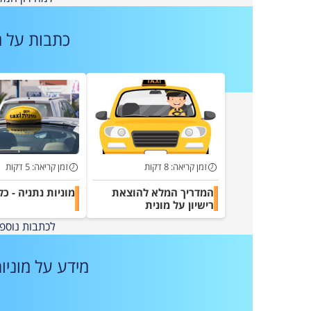
כתבות על
מ
זמן קריאה: 8 דקות
זמן קריאה: 5 דקות
המדריך המלא להוצאת
מוניות נתניה - כ
רישיון על מונית
לכתבות נוספ
מידע על מוניו