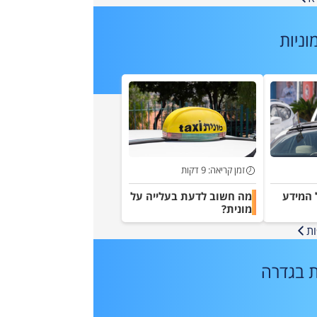
וניות
זמן קריאה: 9 דקות
ל המידע
מה חשוב לדעת בעלייה על
מונית?
ות
ת בגדרה