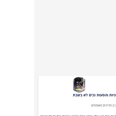
ניות והסעות נכים לא בשבת
|
2
מדרגים מאומתים