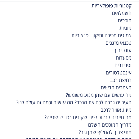
קטגוריות פופולאריות
חשמלאים
מוסכים
מוניות
צמיגים מכירה ותיקון - פנצ'ריות
טכנאי מזגנים
עורכי דין
מסעדות
וטרינרים
אינסטלטורים
רחיצת רכב
מאמרים חדשים
מה עושים עם שמן מנוע משומש?
העירייה גררה לכם את הרכב? מה עושים וכמה זה עולה לנו?
מיזוג אוויר לרכב
מה חייבים לבדוק לפני שקונים רכב יד שנייה?
מדריך המוסכים השלם
מתי צריך להחליף שמן גיר?