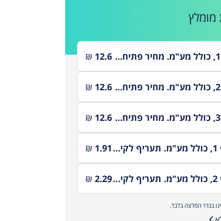
אית יוצרים נסיעה יציבה ושקטה, תוך מתן יחס אישי שמכבד
מומלץ
הזמן והצרכים של כל נוסע. השירות מתאים ליחידים, משפחות
שי עסקים המחפשים פתרון תחבורה אמין, איכותי ומדויק, עם
ייבות לשירות מצוין ולחוויית נסיעה שמרגישים לכל אורך הדרך.
מנות ופרטים נוספים חייגו עכשיו!
פתיחת מונה מחיר לפתיחת מונה בתעריף 1, כולל מע"מ. מחיר פתיחת מונה בתעריף 1 באילת הוא 10.42 ש"ח אחרי קיזוז מע"מ
12.6
₪
פתיחת מונה מחיר לפתיחת מונה בתעריף 2, כולל מע"מ. מחיר פתיחת מונה בתעריף 2 באילת הוא 10.42 ש"ח אחרי קיזוז מע"מ
12.6
₪
פתיחת מונה מחיר לפתיחת מונה בתעריף 3, כולל מע"מ. מחיר פתיחת מונה בתעריף 3 באילת הוא 10.43 ש"ח אחרי קיזוז מע"מ
12.6
₪
תעריף לקילומטר מחיר לקילומטר בתעריף 1, כולל מע"מ. תעריף לקילומטר בתעריף 1 באילת הוא 1.63 ש"ח אחרי קיזוז מע"מ
1.91
₪
תעריף לקילומטר מחיר לקילומטר בתעריף 2, כולל מע"מ. תעריף לקילומטר בתעריף 2 באילת הוא 1.95 ש"ח אחרי קיזוז מע"מ
2.29
₪
הינו בגדר המלצה בלבד.
א