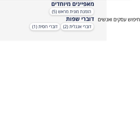
מאפיינים מיוחדים
הזמנת מונית מראש (5)
דוברי שפות
חיפוש
עסקים
ואנשים
דוברי אנגלית (2)
דוברי רוסית (1)