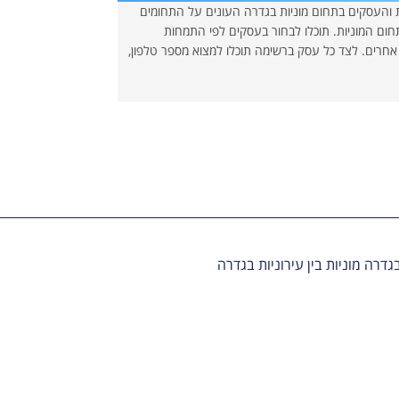
 והעסקים בתחום מוניות בגדרה העונים על התחומים
תחום המוניות. תוכלו לבחור בעסקים לפי התמחות
 אחרים. לצד כל עסק ברשימה תוכלו למצוא מספר טלפון,
מוניות בין עירוניות בגדרה