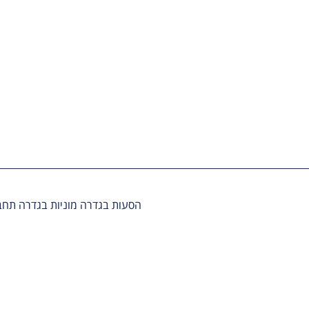
הסעות בגדרה
מוניות בגדרה
תחב