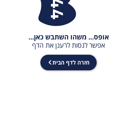
אופס... משהו השתבש כאן...
אפשר לנסות לרענן את הדף
חזרה לדף הבית