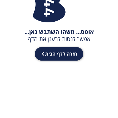
אופס... משהו השתבש כאן...
אפשר לנסות לרענן את הדף
חזרה לדף הבית