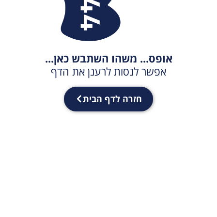
אופס... משהו השתבש כאן...
אפשר לנסות לרענן את הדף
חזרה לדף הבית